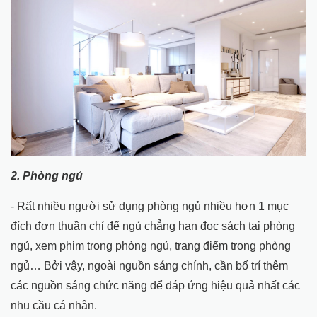
2.
Phòng ngủ
- Rất nhiều người sử dụng phòng ngủ nhiều hơn 1 mục
đích đơn thuần chỉ để ngủ chẳng hạn đọc sách tại phòng
ngủ, xem phim trong phòng ngủ, trang điểm trong phòng
ngủ… Bởi vậy, ngoài nguồn sáng chính, cần bố trí thêm
các nguồn sáng chức năng để đáp ứng hiệu quả nhất các
nhu cầu cá nhân.