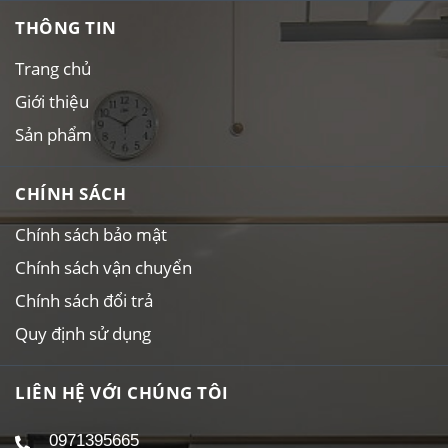
THÔNG TIN
Trang chủ
Giới thiệu
Sản phẩm
CHÍNH SÁCH
Chính sách bảo mật
Chính sách vận chuyển
Chính sách đổi trả
Quy định sử dụng
LIÊN HỆ VỚI CHÚNG TÔI
0971395665