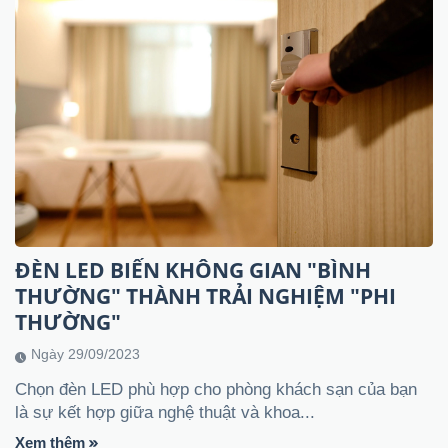
ĐÈN LED BIẾN KHÔNG GIAN "BÌNH
THƯỜNG" THÀNH TRẢI NGHIỆM "PHI
THƯỜNG"
Ngày 29/09/2023
Chọn đèn LED phù hợp cho phòng khách sạn của bạn
là sự kết hợp giữa nghệ thuật và khoa...
Xem thêm