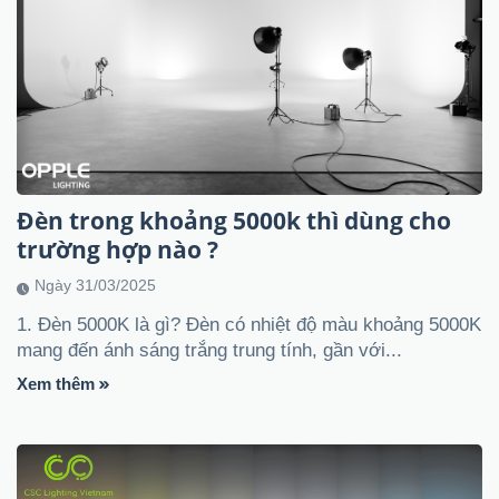
Đèn trong khoảng 5000k thì dùng cho
trường hợp nào ?
Ngày 31/03/2025
1. Đèn 5000K là gì? Đèn có nhiệt độ màu khoảng 5000K
mang đến ánh sáng trắng trung tính, gần với...
Xem thêm