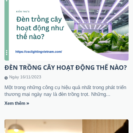
ĐÈN TRỒNG CÂY HOẠT ĐỘNG THẾ NÀO?
Ngày 16/11/2023
Một trong những công cụ hiệu quả nhất trong phát triển
thương mại ngày nay là đèn trồng trọt. Những...
Xem thêm