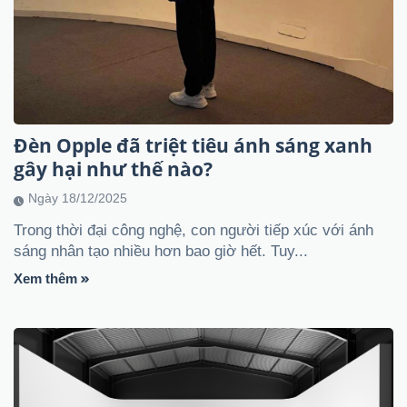
Đèn Opple đã triệt tiêu ánh sáng xanh
gây hại như thế nào?
Ngày 18/12/2025
Trong thời đại công nghệ, con người tiếp xúc với ánh
sáng nhân tạo nhiều hơn bao giờ hết. Tuy...
Xem thêm