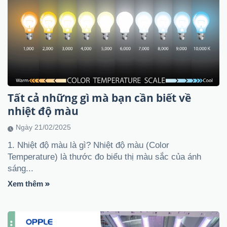
Tất cả những gì mà bạn cần biết về
nhiệt độ màu
Ngày 21/02/2025
1. Nhiệt độ màu là gì? Nhiệt độ màu (Color
Temperature) là thước đo biểu thị màu sắc của ánh
sáng...
Xem thêm