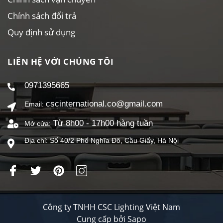
Công ty TNHH CSC Lighting Việt Nam
Cung cấp bởi
Sapo