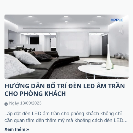
HƯỚNG DẪN BỐ TRÍ ĐÈN LED ÂM TRẦN
CHO PHÒNG KHÁCH
Ngày 13/09/2023
Lắp đặt đèn LED âm trần cho phòng khách không chỉ
cần quan tâm đến thẩm mỹ mà khoảng cách đèn LED...
Xem thêm