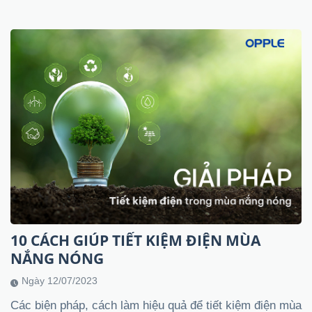
10 CÁCH GIÚP TIẾT KIỆM ĐIỆN MÙA
NẮNG NÓNG
Ngày 12/07/2023
Các biện pháp, cách làm hiệu quả để tiết kiệm điện mùa