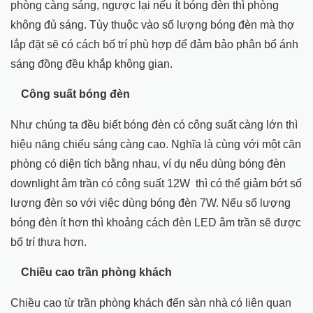
phòng càng sáng, ngược lại nếu ít bóng đèn thì phòng
không đủ sáng. Tùy thuộc vào số lượng bóng đèn mà thợ
lắp đặt sẽ có cách bố trí phù hợp để đảm bảo phân bổ ánh
sáng đồng đều khắp không gian.
Công suất bóng đèn
Như chúng ta đều biết bóng đèn có công suất càng lớn thì
hiệu năng chiếu sáng càng cao. Nghĩa là cùng với một căn
phòng có diện tích bằng nhau, ví dụ nếu dùng bóng đèn
downlight âm trần có công suất 12W thì có thể giảm bớt số
lượng đèn so với việc dùng bóng đèn 7W. Nếu số lượng
bóng đèn ít hơn thì khoảng cách đèn LED âm trần sẽ được
bố trí thưa hơn.
Chiều cao trần phòng khách
Chiều cao từ trần phòng khách đến sàn nhà có liên quan