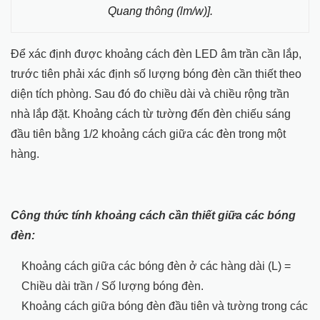
Quang thông (lm/w)].
Để xác định được khoảng cách đèn LED âm trần cần lắp,
trước tiên phải xác định số lượng bóng đèn cần thiết theo
diện tích phòng. Sau đó đo chiều dài và chiều rộng trần
nhà lắp đặt. Khoảng cách từ tường đến đèn chiếu sáng
đầu tiên bằng 1/2 khoảng cách giữa các đèn trong một
hàng.
Công thức tính khoảng cách cần thiết giữa các bóng
đèn:
Khoảng cách giữa các bóng đèn ở các hàng dài (L) =
Chiều dài trần / Số lượng bóng đèn.
Khoảng cách giữa bóng đèn đầu tiên và tường trong các