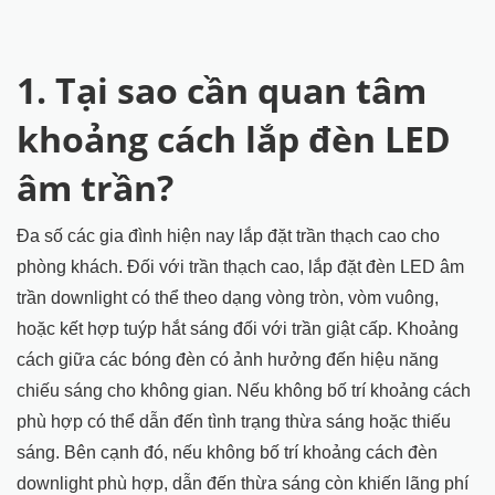
1. Tại sao cần quan tâm
khoảng cách lắp đèn LED
âm trần?
Đa số các gia đình hiện nay lắp đặt trần thạch cao cho
phòng khách. Đối với trần thạch cao, lắp đặt đèn LED âm
trần downlight có thể theo dạng vòng tròn, vòm vuông,
hoặc kết hợp tuýp hắt sáng đối với trần giật cấp. Khoảng
cách giữa các bóng đèn có ảnh hưởng đến hiệu năng
chiếu sáng cho không gian. Nếu không bố trí khoảng cách
phù hợp có thể dẫn đến tình trạng thừa sáng hoặc thiếu
sáng. Bên cạnh đó, nếu không bố trí khoảng cách đèn
downlight phù hợp, dẫn đến thừa sáng còn khiến lãng phí