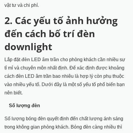
vật tư và chi phí.
2. Các yếu tố ảnh hưởng
đến cách bố trí đèn
downlight
Lắp đặt
đèn LED âm trần
cho phòng khách cần nhiều sự
tỉ mỉ và chuyên môn nhất định. Để xác định được khoảng
cách đèn LED âm trần bao nhiêu là hợp lý còn phụ thuộc
vào nhiều yếu tố. Dưới đây là một số yếu tố phổ biến bạn
nên biết.
Số lượng đèn
Số lượng bóng đèn quyết định đến chất lượng ánh sáng
trong không gian phòng khách. Bóng đèn càng nhiều thì