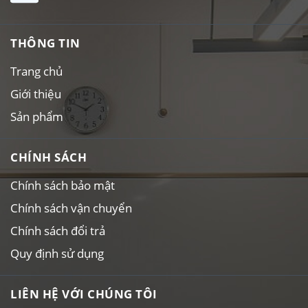
THÔNG TIN
Trang chủ
Giới thiệu
Sản phẩm
CHÍNH SÁCH
Chính sách bảo mật
Chính sách vận chuyển
Chính sách đổi trả
Quy định sử dụng
LIÊN HỆ VỚI CHÚNG TÔI