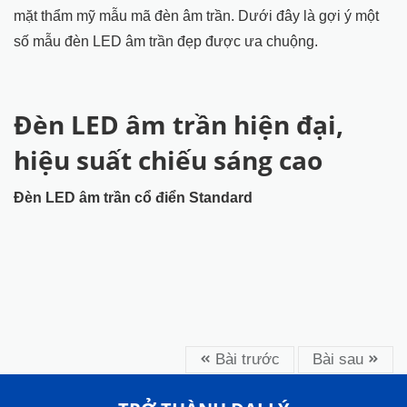
mặt thẩm mỹ mẫu mã đèn âm trần. Dưới đây là gợi ý một
số mẫu đèn LED âm trần đẹp được ưa chuộng.
Đèn LED âm trần hiện đại,
hiệu suất chiếu sáng cao
Đèn LED âm trần cổ điển Standard
Bài trước
Bài sau