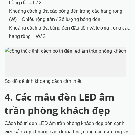
hàng dài = L / 2
Khoảng cách giữa các bóng đèn trong các hàng rộng
(W) = Chiều rộng trần / Số lượng bóng đèn
Khoảng cách giữa bóng đèn đầu tiên và tường trong các
hàng rộng = W/ 2
Sơ đồ để tính khoảng cách cần thiết.
4. Các mẫu đèn LED âm
trần phòng khách đẹp
Cách bố trí đèn LED âm trần phòng khách đẹp bên cạnh
việc sắp xếp khoảng cách khoa học, cũng cần đáp ứng về