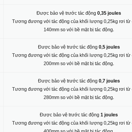
Được bảo vệ trước tác động
0,35 joules
Tương đương với tác động của khối lượng 0,25kg rơi từ
140mm so với bề mặt bị tác động.
Được bảo vệ trước tác động
0,5 joules
Tương đương với tác động của khối lượng 0,25kg rơi từ
200mm so với bề mặt bị tác động.
Được bảo vệ trước tác động
0,7 joules
Tương đương với tác động của khối lượng 0,25kg rơi từ
280mm so với bề mặt bị tác động.
Được bảo vệ trước tác động
1 joules
Tương đương với tác động của khối lượng 0,25kg rơi từ
400mm so với bề mặt bị tác động.