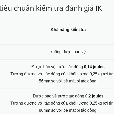
tiêu chuẩn kiểm tra đánh giá IK
Khả năng kiểm tra
không được bảo vệ
Được bảo vệ trước tác động
0,14 joules
Tương đương với tác động của khối lượng 0,25kg rơi từ
56mm so với bề mặt bị tác động.
Được bảo vệ trước tác động
0,2 joules
Tương đương với tác động của khối lượng 0,25kg rơi từ
80mm so với bề mặt bị tác động.