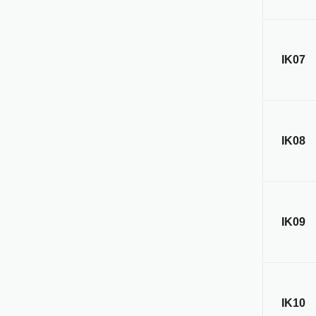
IK07
IK08
IK09
IK10