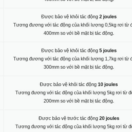
Được bảo vệ khỏi tác động
2 joules
Tương đương với tác động của khối lượng 0,5kg rơi từ 
400mm so với bề mặt bị tác động.
Được bảo vệ khỏi tác động
5 joules
Tương đương với tác động của khối lượng 1,7kg rơi từ 
300mm so với bề mặt bị tác động.
Được bảo vệ khỏi tác động
10 joules
Tương đương với tác động của khối lượng 5kg rơi từ đ
200mm so với bề mặt bị tác động.
Được bảo vệ trước tác động
20 joules
Tương đương với tác động của khối lượng 5kg rơi từ đ