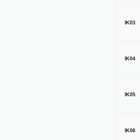
IK03
IK04
IK05
IK06