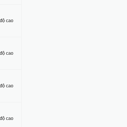
 độ cao
 độ cao
 độ cao
 độ cao