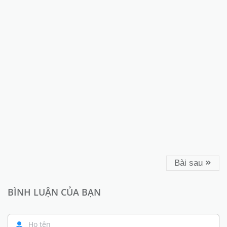
Bài sau
BÌNH LUẬN CỦA BẠN