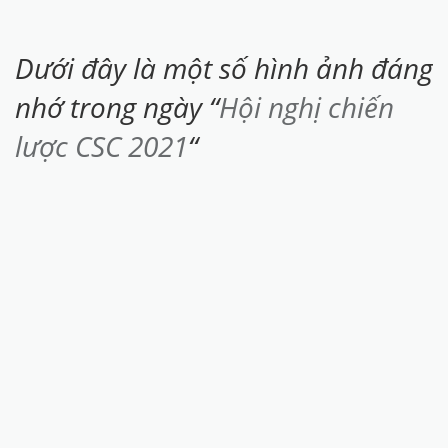
Dưới đây là một số hình ảnh đáng
nhớ trong ngày “
Hội nghị chiến
lược CSC 2021
“