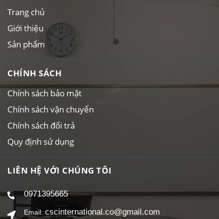
Trang chủ
Giới thiệu
Sản phẩm
CHÍNH SÁCH
Chính sách bảo mật
Chính sách vận chuyển
Chính sách đổi trả
Quy định sử dụng
LIÊN HỆ VỚI CHÚNG TÔI
0971395665
cscinternational.co@gmail.com
Email: