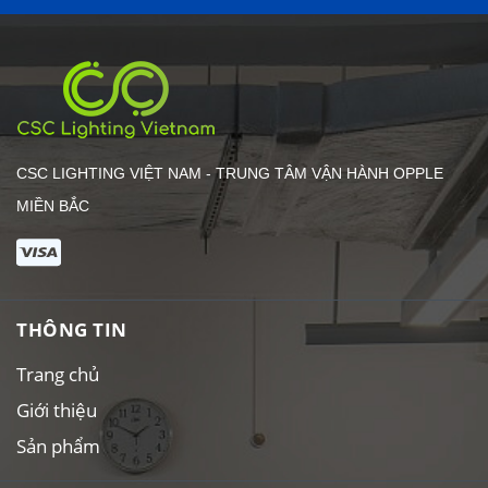
CSC LIGHTING VIỆT NAM - TRUNG TÂM VẬN HÀNH OPPLE
MIỀN BẮC
THÔNG TIN
Trang chủ
Giới thiệu
Sản phẩm