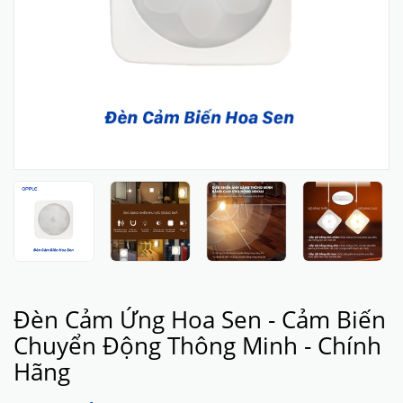
Đèn Cảm Ứng Hoa Sen - Cảm Biến
Chuyển Động Thông Minh - Chính
Hãng