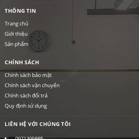
THÔNG TIN
Trang chủ
Giới thiệu
Sản phẩm
CHÍNH SÁCH
Chính sách bảo mật
Chính sách vận chuyển
Chính sách đổi trả
Quy định sử dụng
LIÊN HỆ VỚI CHÚNG TÔI
0971395665