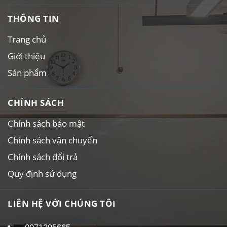
THÔNG TIN
Trang chủ
Giới thiệu
Sản phẩm
CHÍNH SÁCH
Chính sách bảo mật
Chính sách vận chuyển
Chính sách đổi trả
Quy định sử dụng
LIÊN HỆ VỚI CHÚNG TÔI