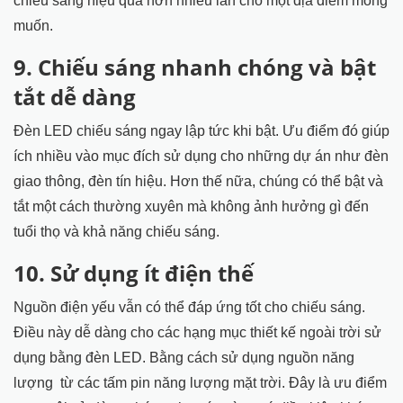
chiếu sáng hiệu quả hơn nhiều lần cho một địa điểm mong
muốn.
9. Chiếu sáng nhanh chóng và bật
tắt dễ dàng
Đèn LED chiếu sáng ngay lập tức khi bật. Ưu điểm đó giúp
ích nhiều vào mục đích sử dụng cho những dự án như đèn
giao thông, đèn tín hiệu. Hơn thế nữa, chúng có thể bật và
tắt một cách thường xuyên mà không ảnh hưởng gì đến
tuổi thọ và khả năng chiếu sáng.
10. Sử dụng ít điện thế
Nguồn điện yếu vẫn có thể đáp ứng tốt cho chiếu sáng.
Điều này dễ dàng cho các hạng mục thiết kế ngoài trời sử
dụng bằng đèn LED. Bằng cách sử dụng nguồn năng
lượng từ các tấm pin năng lượng mặt trời. Đây là ưu điểm