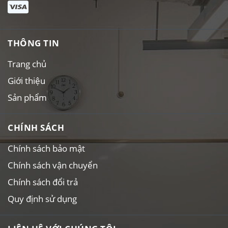
THÔNG TIN
Trang chủ
Giới thiệu
Sản phẩm
CHÍNH SÁCH
Chính sách bảo mật
Chính sách vận chuyển
Chính sách đổi trả
Quy định sử dụng