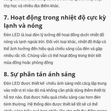
lớp học và nhiều địa điểm khác.
7. Hoạt động trong nhiệt độ cực kỳ
lạnh và nóng
Đèn LED là loại đèn lý tưởng để hoạt động dưới nhiệt độ
nóng và lạnh ngoài trời. Đối với loại khác, nhiệt độ thấp có
thể ảnh hưởng đến hiệu quả chiếu sáng của đèn và gặp
nhiều rắc rối. Chúng vẫn có thể hoạt động trong thời tiết
mùa đông hoặc phòng đông
8. Sự phân tán ánh sáng
Đèn LED được thiết kế chiếu ánh sáng một cácg tập trung
vào một vị trí nào đó mà không cần phải dùng thêm thiết bị
hỗ trợ nào. Đạt được hiểu quả chiếu sáng cao hơn đèn
bình thường. Hệ thống đèn được thiết kế tốt sẽ có thế