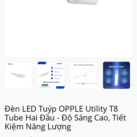
Đèn LED Tuýp OPPLE Utility T8
Tube Hai Đầu - Độ Sáng Cao, Tiết
Kiệm Năng Lượng