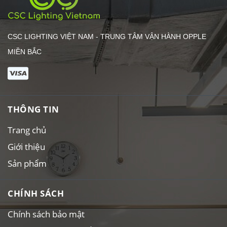
CSC LIGHTING VIỆT NAM - TRUNG TÂM VẬN HÀNH OPPLE
MIỀN BẮC
THÔNG TIN
Trang chủ
Giới thiệu
Sản phẩm
CHÍNH SÁCH
Chính sách bảo mật