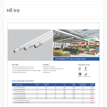
Hỗ trợ