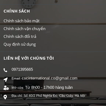
CHÍNH SÁCH
Chính sách bảo mật
Chính sách vận chuyển
Chính sách đổi trả
Quy định sử dụng
LIÊN HỆ VỚI CHÚNG TÔI
0971395665
cscinternational.co@gmail.com
Email:
Từ 8h00 - 17h00 hàng tuần
Mở cửa:
Địa chỉ: Số 40/2 Phố Nghĩa Đô, Cầu Giấy, Hà Nội