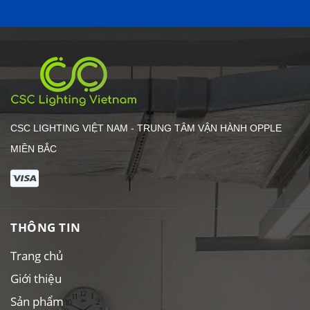
CSC LIGHTING VIỆT NAM - TRUNG TÂM VẬN HÀNH OPPLE
MIỀN BẮC
THÔNG TIN
Trang chủ
Giới thiệu
Sản phẩm