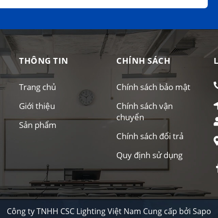
THÔNG TIN
CHÍNH SÁCH
Trang chủ
Chính sách bảo mật
Giới thiệu
Chính sách vận
chuyển
Sản phẩm
Chính sách đổi trả
Quy định sử dụng
Công ty TNHH CSC Lighting Việt Nam
Cung cấp bởi
Sapo