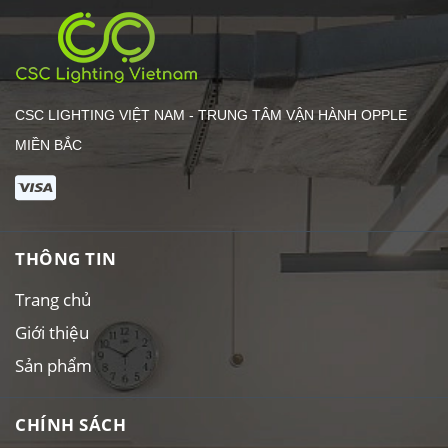
CSC LIGHTING VIỆT NAM - TRUNG TÂM VẬN HÀNH OPPLE
MIỀN BẮC
THÔNG TIN
Trang chủ
Giới thiệu
Sản phẩm
CHÍNH SÁCH