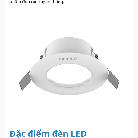
phẩm đèn rọi truyền thống.
Đặc điểm đèn LED