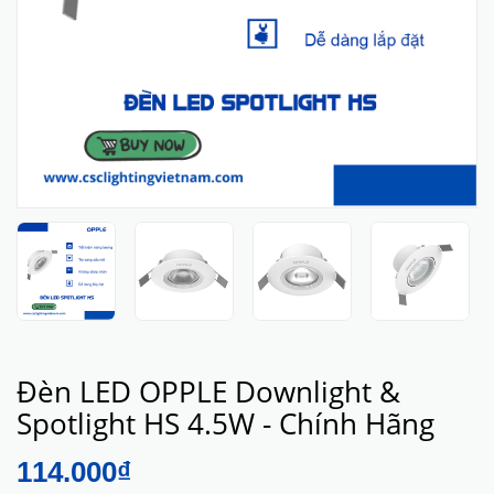
Đèn LED OPPLE Downlight &
Spotlight HS 4.5W - Chính Hãng
114.000₫