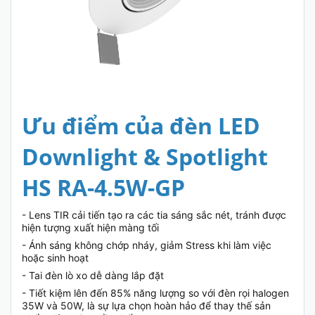
Ưu điểm của đèn LED
Downlight & Spotlight
HS RA-4.5W-GP
- Lens TIR cải tiến tạo ra các tia sáng sắc nét, tránh được
hiện tượng xuất hiện màng tối
- Ánh sáng không chớp nháy, giảm Stress khi làm việc
hoặc sinh hoạt
- Tai đèn lò xo dễ dàng lắp đặt
- Tiết kiệm lên đến 85% năng lượng so với đèn rọi halogen
35W và 50W, là sự lựa chọn hoàn hảo để thay thế sản