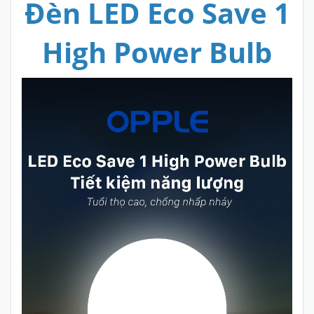
Đèn LED Eco Save 1
High Power Bulb