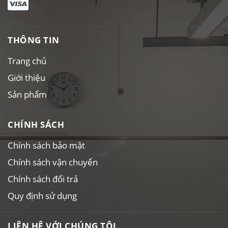
THÔNG TIN
Trang chủ
Giới thiệu
Sản phẩm
CHÍNH SÁCH
Chính sách bảo mật
Chính sách vận chuyển
Chính sách đổi trả
Quy định sử dụng
LIÊN HỆ VỚI CHÚNG TÔI