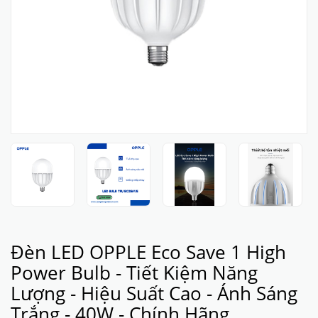
Đèn LED OPPLE Eco Save 1 High
Power Bulb - Tiết Kiệm Năng
Lượng - Hiệu Suất Cao - Ánh Sáng
Trắng - 40W - Chính Hãng