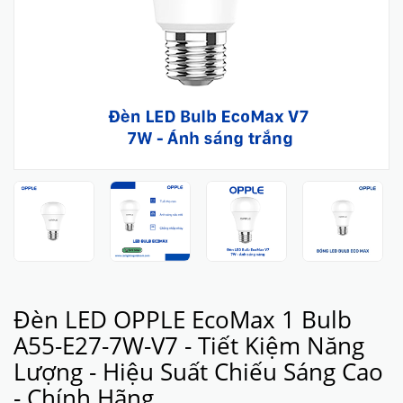
Đèn LED OPPLE EcoMax 1 Bulb
A55-E27-7W-V7 - Tiết Kiệm Năng
Lượng - Hiệu Suất Chiếu Sáng Cao
- Chính Hãng