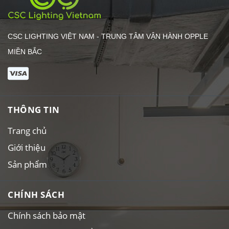
CSC LIGHTING VIỆT NAM - TRUNG TÂM VẬN HÀNH OPPLE
MIỀN BẮC
THÔNG TIN
Trang chủ
Giới thiệu
Sản phẩm
CHÍNH SÁCH
Chính sách bảo mật