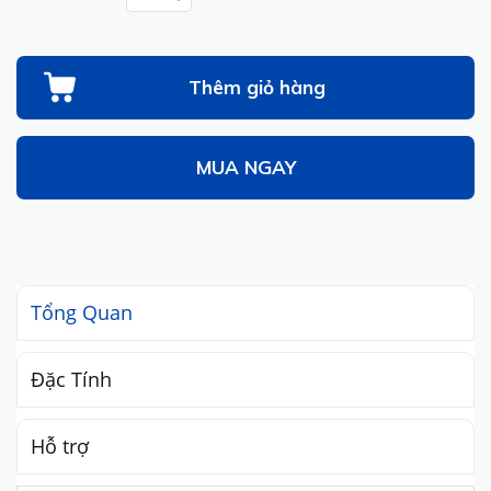
Thêm giỏ hàng
MUA NGAY
Tổng Quan
Đặc Tính
Hỗ trợ