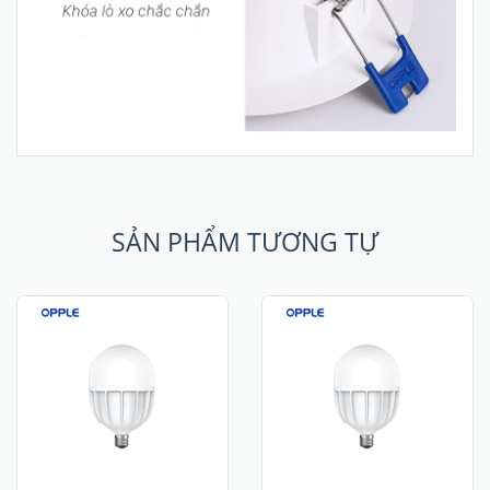
SẢN PHẨM TƯƠNG TỰ