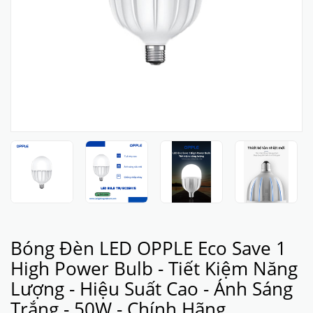
Bóng Đèn LED OPPLE Eco Save 1
High Power Bulb - Tiết Kiệm Năng
Lượng - Hiệu Suất Cao - Ánh Sáng
Trắng - 50W - Chính Hãng