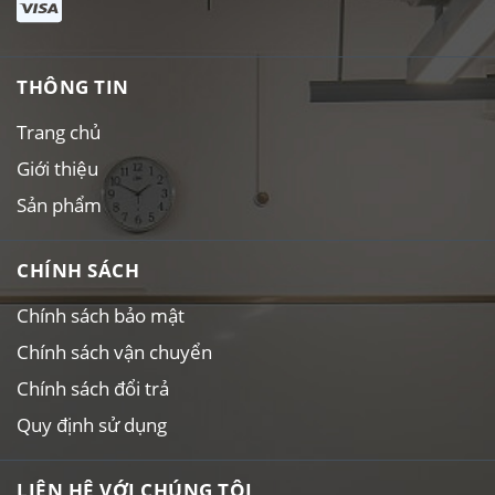
THÔNG TIN
Trang chủ
Giới thiệu
Sản phẩm
CHÍNH SÁCH
Chính sách bảo mật
Chính sách vận chuyển
Chính sách đổi trả
Quy định sử dụng
LIÊN HỆ VỚI CHÚNG TÔI