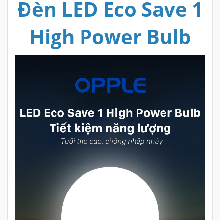
Đèn LED Eco Save 1
High Power Bulb